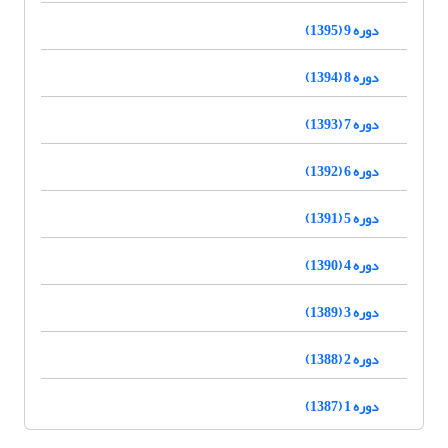
دوره 9 (1395)
دوره 8 (1394)
دوره 7 (1393)
دوره 6 (1392)
دوره 5 (1391)
دوره 4 (1390)
دوره 3 (1389)
دوره 2 (1388)
دوره 1 (1387)