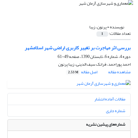
نویسنده =
پرنون، زیبا
تعداد مقالات:
1
بررسی اثر مهاجرت بر تغییر کاربری اراضی شهر اسلامشهر
دوره 4، شماره 6، تابستان 1390، صفحه
49-61
احمد پوراحمد، فرانک سیف الدینی، زیبا پرنون
مشاهده مقاله
اصل مقاله
2.53 M
مقالات آماده انتشار
شماره جاری
شماره‌های پیشین نشریه