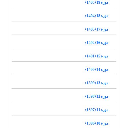
دوره 19 (1405)
دوره 18 (1404)
دوره 17 (1403)
دوره 16 (1402)
دوره 15 (1401)
دوره 14 (1400)
دوره 13 (1399)
دوره 12 (1398)
دوره 11 (1397)
دوره 10 (1396)