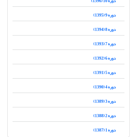
دوره 10 (1396)
دوره 9 (1395)
دوره 8 (1394)
دوره 7 (1393)
دوره 6 (1392)
دوره 5 (1391)
دوره 4 (1390)
دوره 3 (1389)
دوره 2 (1388)
دوره 1 (1387)