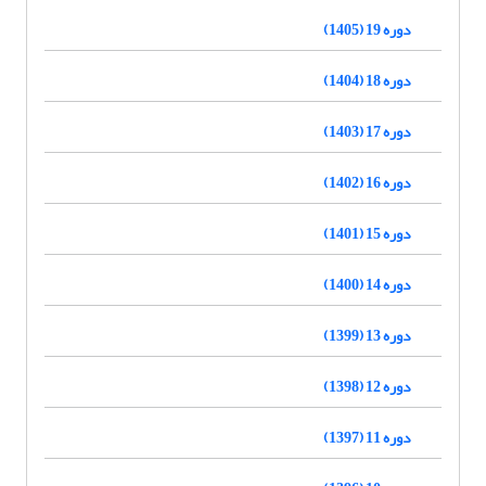
دوره 19 (1405)
دوره 18 (1404)
دوره 17 (1403)
دوره 16 (1402)
دوره 15 (1401)
دوره 14 (1400)
دوره 13 (1399)
دوره 12 (1398)
دوره 11 (1397)