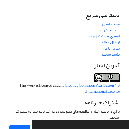
دسترسی سریع
صفحه اصلی
درباره نشریه
اعضای هیات تحریریه
ارسال مقاله
تماس با ما
نقشه سایت
آخرین اخبار
This work is licensed under a
Creative Commons Attribution 4.0
.
International License
اشتراک خبرنامه
برای دریافت اخبار و اطلاعیه های مهم نشریه در خبرنامه نشریه مشترک
شوید.