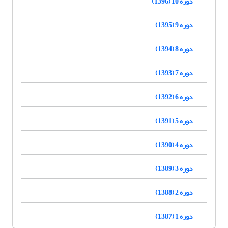
دوره 10 (1396)
دوره 9 (1395)
دوره 8 (1394)
دوره 7 (1393)
دوره 6 (1392)
دوره 5 (1391)
دوره 4 (1390)
دوره 3 (1389)
دوره 2 (1388)
دوره 1 (1387)