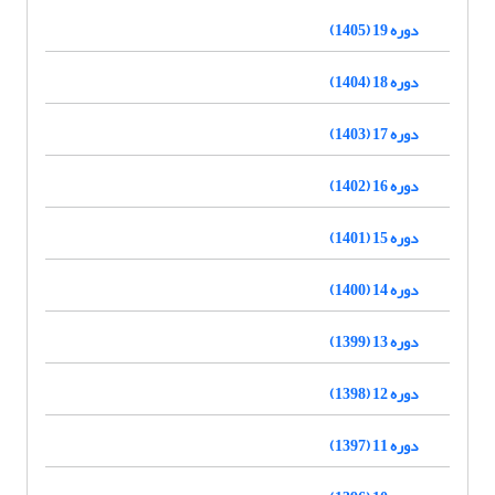
دوره 19 (1405)
دوره 18 (1404)
دوره 17 (1403)
دوره 16 (1402)
دوره 15 (1401)
دوره 14 (1400)
دوره 13 (1399)
دوره 12 (1398)
دوره 11 (1397)