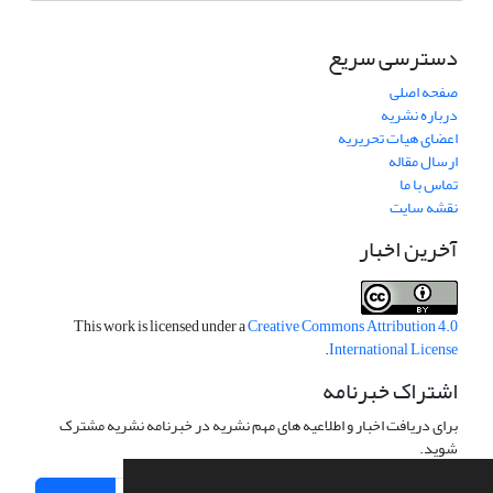
دسترسی سریع
صفحه اصلی
درباره نشریه
اعضای هیات تحریریه
ارسال مقاله
تماس با ما
نقشه سایت
آخرین اخبار
This work is licensed under a
Creative Commons Attribution 4.0
.
International License
اشتراک خبرنامه
برای دریافت اخبار و اطلاعیه های مهم نشریه در خبرنامه نشریه مشترک
شوید.