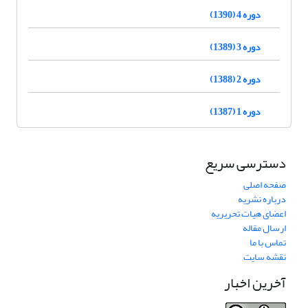
دوره 4 (1390)
دوره 3 (1389)
دوره 2 (1388)
دوره 1 (1387)
دسترسی سریع
صفحه اصلی
درباره نشریه
اعضای هیات تحریریه
ارسال مقاله
تماس با ما
نقشه سایت
آخرین اخبار