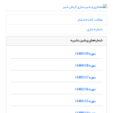
مقالات آماده انتشار
شماره جاری
شماره‌های پیشین نشریه
دوره 19 (1405)
دوره 18 (1404)
دوره 17 (1403)
دوره 16 (1402)
دوره 15 (1401)
دوره 14 (1400)