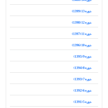
دوره 13 (1399)
دوره 12 (1398)
دوره 11 (1397)
دوره 10 (1396)
دوره 9 (1395)
دوره 8 (1394)
دوره 7 (1393)
دوره 6 (1392)
دوره 5 (1391)