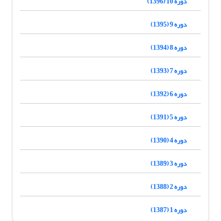
دوره 10 (1396)
دوره 9 (1395)
دوره 8 (1394)
دوره 7 (1393)
دوره 6 (1392)
دوره 5 (1391)
دوره 4 (1390)
دوره 3 (1389)
دوره 2 (1388)
دوره 1 (1387)