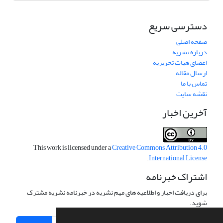
دسترسی سریع
صفحه اصلی
درباره نشریه
اعضای هیات تحریریه
ارسال مقاله
تماس با ما
نقشه سایت
آخرین اخبار
This work is licensed under a
Creative Commons Attribution 4.0
.
International License
اشتراک خبرنامه
برای دریافت اخبار و اطلاعیه های مهم نشریه در خبرنامه نشریه مشترک
شوید.