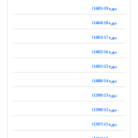
دوره 19 (1405)
دوره 18 (1404)
دوره 17 (1403)
دوره 16 (1402)
دوره 15 (1401)
دوره 14 (1400)
دوره 13 (1399)
دوره 12 (1398)
دوره 11 (1397)