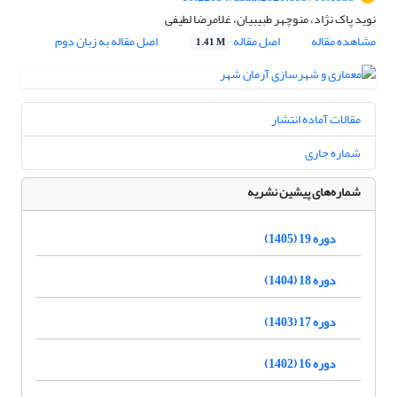
نوید پاک نژاد، منوچهر طبیبیان، غلامرضا لطیفی
مشاهده مقاله
اصل مقاله
اصل مقاله به زبان دوم
1.41 M
مقالات آماده انتشار
شماره جاری
شماره‌های پیشین نشریه
دوره 19 (1405)
دوره 18 (1404)
دوره 17 (1403)
دوره 16 (1402)