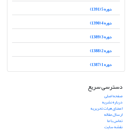
دوره 5 (1391)
دوره 4 (1390)
دوره 3 (1389)
دوره 2 (1388)
دوره 1 (1387)
دسترسی سریع
صفحه اصلی
درباره نشریه
اعضای هیات تحریریه
ارسال مقاله
تماس با ما
نقشه سایت