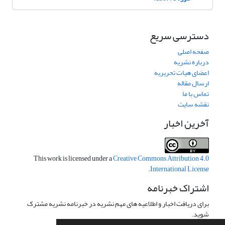
دسترسی سریع
صفحه اصلی
درباره نشریه
اعضای هیات تحریریه
ارسال مقاله
تماس با ما
نقشه سایت
آخرین اخبار
This work is licensed under a
Creative Commons Attribution 4.0
.
International License
اشتراک خبرنامه
برای دریافت اخبار و اطلاعیه های مهم نشریه در خبرنامه نشریه مشترک
شوید.