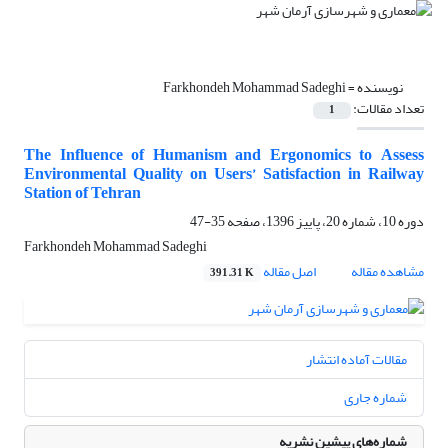
نویسنده =
Farkhondeh Mohammad Sadeghi
تعداد مقالات:
1
The Influence of Humanism and Ergonomics to Assess
Environmental Quality on Users’ Satisfaction in Railway
Station of Tehran
دوره 10، شماره 20، پاییز 1396، صفحه
35-47
Farkhondeh Mohammad Sadeghi
مشاهده مقاله
اصل مقاله
391.31 K
مقالات آماده انتشار
شماره جاری
شماره‌های پیشین نشریه