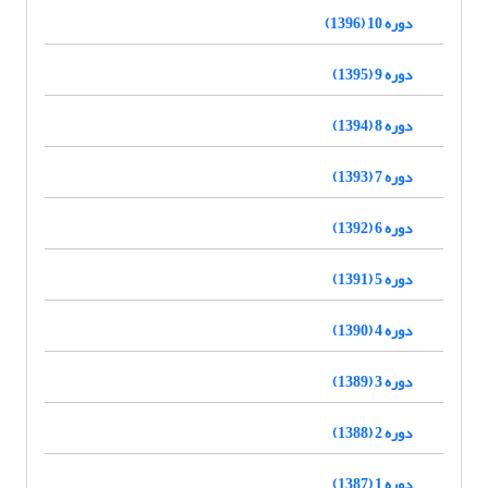
دوره 10 (1396)
دوره 9 (1395)
دوره 8 (1394)
دوره 7 (1393)
دوره 6 (1392)
دوره 5 (1391)
دوره 4 (1390)
دوره 3 (1389)
دوره 2 (1388)
دوره 1 (1387)