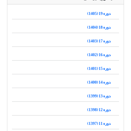
دوره 19 (1405)
دوره 18 (1404)
دوره 17 (1403)
دوره 16 (1402)
دوره 15 (1401)
دوره 14 (1400)
دوره 13 (1399)
دوره 12 (1398)
دوره 11 (1397)