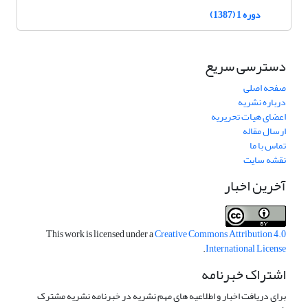
دوره 1 (1387)
دسترسی سریع
صفحه اصلی
درباره نشریه
اعضای هیات تحریریه
ارسال مقاله
تماس با ما
نقشه سایت
آخرین اخبار
This work is licensed under a
Creative Commons Attribution 4.0
.
International License
اشتراک خبرنامه
برای دریافت اخبار و اطلاعیه های مهم نشریه در خبرنامه نشریه مشترک