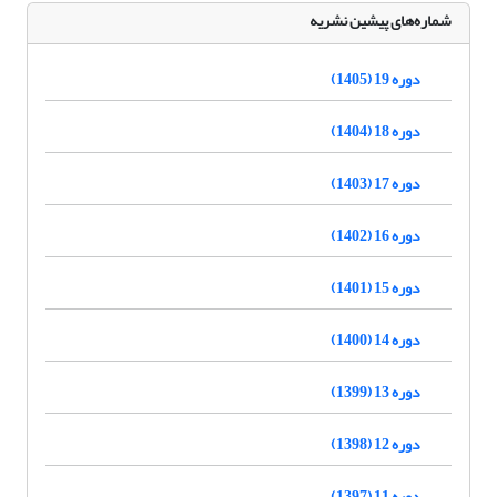
شماره‌های پیشین نشریه
دوره 19 (1405)
دوره 18 (1404)
دوره 17 (1403)
دوره 16 (1402)
دوره 15 (1401)
دوره 14 (1400)
دوره 13 (1399)
دوره 12 (1398)
دوره 11 (1397)