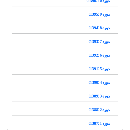
دوره 10 (1396)
دوره 9 (1395)
دوره 8 (1394)
دوره 7 (1393)
دوره 6 (1392)
دوره 5 (1391)
دوره 4 (1390)
دوره 3 (1389)
دوره 2 (1388)
دوره 1 (1387)