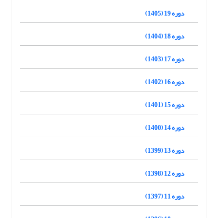
دوره 19 (1405)
دوره 18 (1404)
دوره 17 (1403)
دوره 16 (1402)
دوره 15 (1401)
دوره 14 (1400)
دوره 13 (1399)
دوره 12 (1398)
دوره 11 (1397)