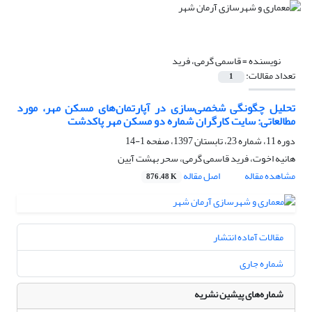
نویسنده =
قاسمی گرمی، فرید
تعداد مقالات:
1
تحلیل چگونگی شخصی‌سازی در آپارتمان‌های مسکن مهر، مورد
مطالعاتی: سایت کارگران شماره دو مسکن مهر پاکدشت
دوره 11، شماره 23، تابستان 1397، صفحه
1-14
هانیه اخوت، فرید قاسمی گرمی، سحر بهشت آیین
مشاهده مقاله
اصل مقاله
876.48 K
مقالات آماده انتشار
شماره جاری
شماره‌های پیشین نشریه