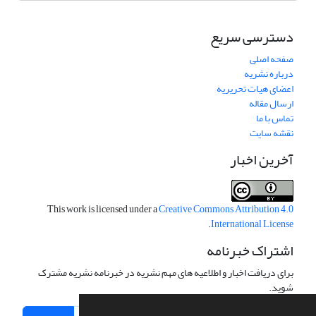
دسترسی سریع
صفحه اصلی
درباره نشریه
اعضای هیات تحریریه
ارسال مقاله
تماس با ما
نقشه سایت
آخرین اخبار
This work is licensed under a
Creative Commons Attribution 4.0
.
International License
اشتراک خبرنامه
برای دریافت اخبار و اطلاعیه های مهم نشریه در خبرنامه نشریه مشترک
شوید.