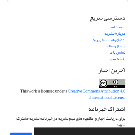
دسترسی سریع
صفحه اصلی
درباره نشریه
اعضای هیات تحریریه
ارسال مقاله
تماس با ما
نقشه سایت
آخرین اخبار
This work is licensed under a
Creative Commons Attribution 4.0
.
International License
اشتراک خبرنامه
برای دریافت اخبار و اطلاعیه های مهم نشریه در خبرنامه نشریه مشترک
شوید.