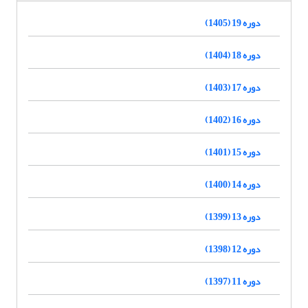
دوره 19 (1405)
دوره 18 (1404)
دوره 17 (1403)
دوره 16 (1402)
دوره 15 (1401)
دوره 14 (1400)
دوره 13 (1399)
دوره 12 (1398)
دوره 11 (1397)