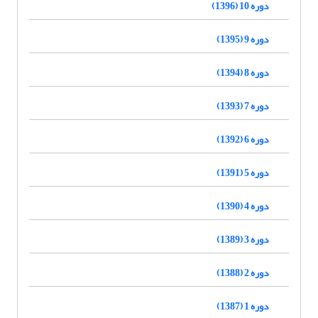
دوره 10 (1396)
دوره 9 (1395)
دوره 8 (1394)
دوره 7 (1393)
دوره 6 (1392)
دوره 5 (1391)
دوره 4 (1390)
دوره 3 (1389)
دوره 2 (1388)
دوره 1 (1387)