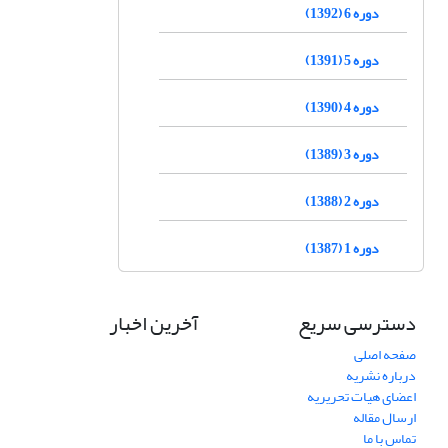
دوره 6 (1392)
دوره 5 (1391)
دوره 4 (1390)
دوره 3 (1389)
دوره 2 (1388)
دوره 1 (1387)
دسترسی سریع
آخرین اخبار
صفحه اصلی
درباره نشریه
اعضای هیات تحریریه
ارسال مقاله
تماس با ما