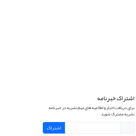
اشتراک خبرنامه
برای دریافت اخبار و اطلاعیه های مهم نشریه در خبرنامه
نشریه مشترک شوید.
اشتراک