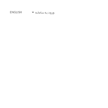
ورود به سامانه
ENGLISH