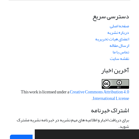
دسترسی سریع
صفحه اصلی
درباره نشریه
اعضای هیات تحریریه
ارسال مقاله
تماس با ما
نقشه سایت
آخرین اخبار
This work is licensed under a
Creative Commons Attribution 4.0
.
International License
اشتراک خبرنامه
برای دریافت اخبار و اطلاعیه های مهم نشریه در خبرنامه نشریه مشترک
شوید.