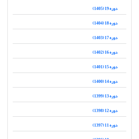
دوره 19 (1405)
دوره 18 (1404)
دوره 17 (1403)
دوره 16 (1402)
دوره 15 (1401)
دوره 14 (1400)
دوره 13 (1399)
دوره 12 (1398)
دوره 11 (1397)