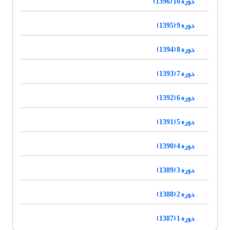
دوره 10 (1396)
دوره 9 (1395)
دوره 8 (1394)
دوره 7 (1393)
دوره 6 (1392)
دوره 5 (1391)
دوره 4 (1390)
دوره 3 (1389)
دوره 2 (1388)
دوره 1 (1387)