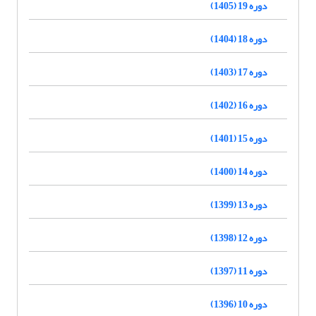
دوره 19 (1405)
دوره 18 (1404)
دوره 17 (1403)
دوره 16 (1402)
دوره 15 (1401)
دوره 14 (1400)
دوره 13 (1399)
دوره 12 (1398)
دوره 11 (1397)
دوره 10 (1396)