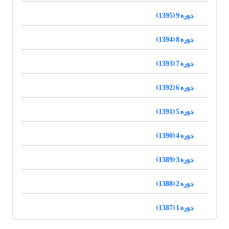
دوره 9 (1395)
دوره 8 (1394)
دوره 7 (1393)
دوره 6 (1392)
دوره 5 (1391)
دوره 4 (1390)
دوره 3 (1389)
دوره 2 (1388)
دوره 1 (1387)