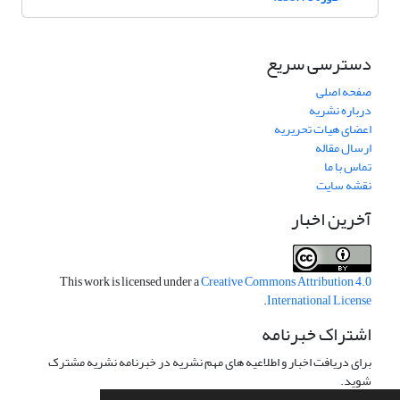
دسترسی سریع
صفحه اصلی
درباره نشریه
اعضای هیات تحریریه
ارسال مقاله
تماس با ما
نقشه سایت
آخرین اخبار
This work is licensed under a
Creative Commons Attribution 4.0
.
International License
اشتراک خبرنامه
برای دریافت اخبار و اطلاعیه های مهم نشریه در خبرنامه نشریه مشترک
شوید.