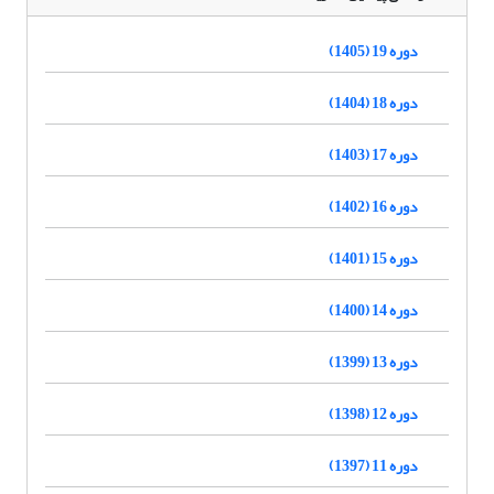
دوره 19 (1405)
دوره 18 (1404)
دوره 17 (1403)
دوره 16 (1402)
دوره 15 (1401)
دوره 14 (1400)
دوره 13 (1399)
دوره 12 (1398)
دوره 11 (1397)