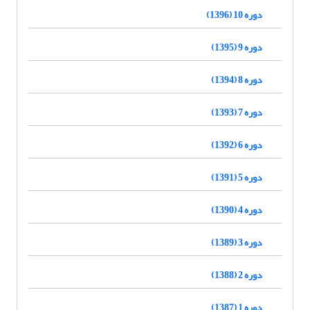
دوره 10 (1396)
دوره 9 (1395)
دوره 8 (1394)
دوره 7 (1393)
دوره 6 (1392)
دوره 5 (1391)
دوره 4 (1390)
دوره 3 (1389)
دوره 2 (1388)
دوره 1 (1387)