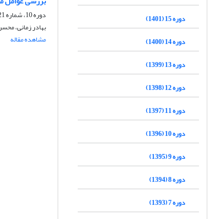
بررسی عوامل مؤ
دوره 10، شماره 21، زمستان 1396، صفحه
دوره 15 (1401)
بهادر زمانی، محسن
مشاهده مقاله
دوره 14 (1400)
دوره 13 (1399)
دوره 12 (1398)
دوره 11 (1397)
دوره 10 (1396)
دوره 9 (1395)
دوره 8 (1394)
دوره 7 (1393)