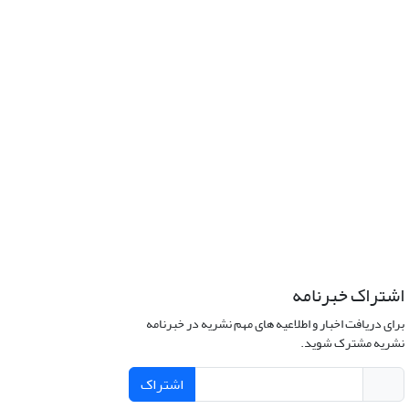
اشتراک خبرنامه
برای دریافت اخبار و اطلاعیه های مهم نشریه در خبرنامه
نشریه مشترک شوید.
اشتراک