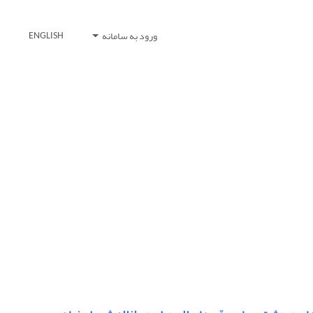
ورود به سامانه
ENGLISH