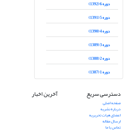
دوره 6 (1392)
دوره 5 (1391)
دوره 4 (1390)
دوره 3 (1389)
دوره 2 (1388)
دوره 1 (1387)
دسترسی سریع
آخرین اخبار
صفحه اصلی
درباره نشریه
اعضای هیات تحریریه
ارسال مقاله
تماس با ما