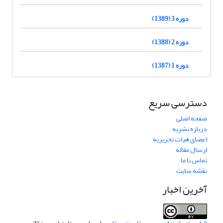
دوره 3 (1389)
دوره 2 (1388)
دوره 1 (1387)
دسترسی سریع
صفحه اصلی
درباره نشریه
اعضای هیات تحریریه
ارسال مقاله
تماس با ما
نقشه سایت
آخرین اخبار