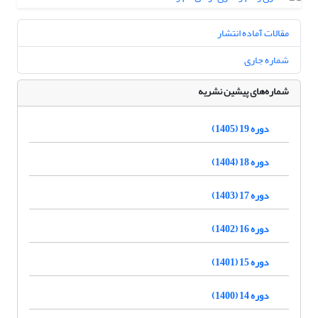
مقالات آماده انتشار
شماره جاری
شماره‌های پیشین نشریه
دوره 19 (1405)
دوره 18 (1404)
دوره 17 (1403)
دوره 16 (1402)
دوره 15 (1401)
دوره 14 (1400)