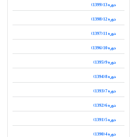
دوره 13 (1399)
دوره 12 (1398)
دوره 11 (1397)
دوره 10 (1396)
دوره 9 (1395)
دوره 8 (1394)
دوره 7 (1393)
دوره 6 (1392)
دوره 5 (1391)
دوره 4 (1390)