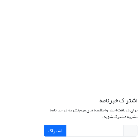
اشتراک خبرنامه
برای دریافت اخبار و اطلاعیه های مهم نشریه در خبرنامه
نشریه مشترک شوید.
اشتراک