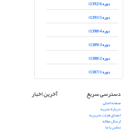
دوره 6 (1392)
دوره 5 (1391)
دوره 4 (1390)
دوره 3 (1389)
دوره 2 (1388)
دوره 1 (1387)
دسترسی سریع
آخرین اخبار
صفحه اصلی
درباره نشریه
اعضای هیات تحریریه
ارسال مقاله
تماس با ما