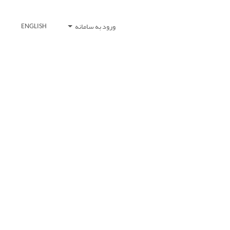
ورود به سامانه
ENGLISH