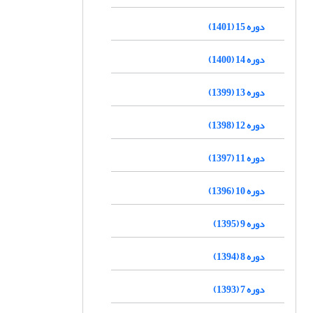
دوره 15 (1401)
دوره 14 (1400)
دوره 13 (1399)
دوره 12 (1398)
دوره 11 (1397)
دوره 10 (1396)
دوره 9 (1395)
دوره 8 (1394)
دوره 7 (1393)