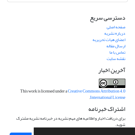
دسترسی سریع
صفحه اصلی
درباره نشریه
اعضای هیات تحریریه
ارسال مقاله
تماس با ما
نقشه سایت
آخرین اخبار
This work is licensed under a
Creative Commons Attribution 4.0
.
International License
اشتراک خبرنامه
برای دریافت اخبار و اطلاعیه های مهم نشریه در خبرنامه نشریه مشترک
شوید.