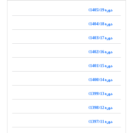
دوره 19 (1405)
دوره 18 (1404)
دوره 17 (1403)
دوره 16 (1402)
دوره 15 (1401)
دوره 14 (1400)
دوره 13 (1399)
دوره 12 (1398)
دوره 11 (1397)