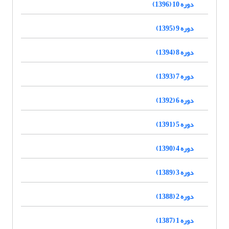
دوره 10 (1396)
دوره 9 (1395)
دوره 8 (1394)
دوره 7 (1393)
دوره 6 (1392)
دوره 5 (1391)
دوره 4 (1390)
دوره 3 (1389)
دوره 2 (1388)
دوره 1 (1387)