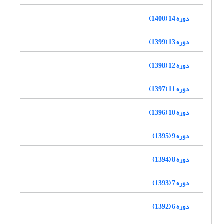
دوره 14 (1400)
دوره 13 (1399)
دوره 12 (1398)
دوره 11 (1397)
دوره 10 (1396)
دوره 9 (1395)
دوره 8 (1394)
دوره 7 (1393)
دوره 6 (1392)