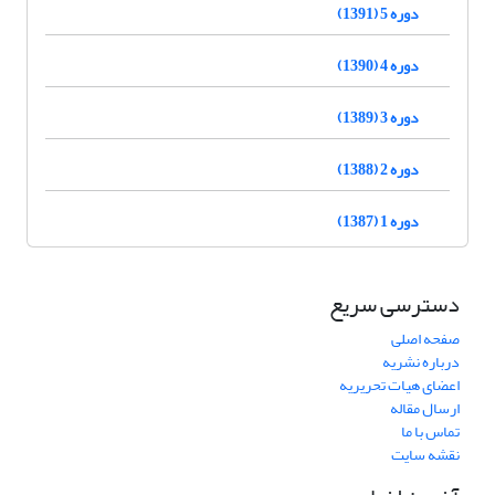
دوره 5 (1391)
دوره 4 (1390)
دوره 3 (1389)
دوره 2 (1388)
دوره 1 (1387)
دسترسی سریع
صفحه اصلی
درباره نشریه
اعضای هیات تحریریه
ارسال مقاله
تماس با ما
نقشه سایت