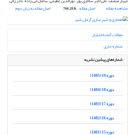
مهیار منصف، علی اکبر سالاری پور، نورالدین عظیمی، سامان ابی زاده، نادر زالی
مشاهده مقاله
اصل مقاله
اصل مقاله به زبان دوم
766.28 K
مقالات آماده انتشار
شماره جاری
شماره‌های پیشین نشریه
دوره 19 (1405)
دوره 18 (1404)
دوره 17 (1403)
دوره 16 (1402)
دوره 15 (1401)