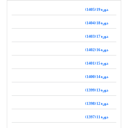
دوره 19 (1405)
دوره 18 (1404)
دوره 17 (1403)
دوره 16 (1402)
دوره 15 (1401)
دوره 14 (1400)
دوره 13 (1399)
دوره 12 (1398)
دوره 11 (1397)