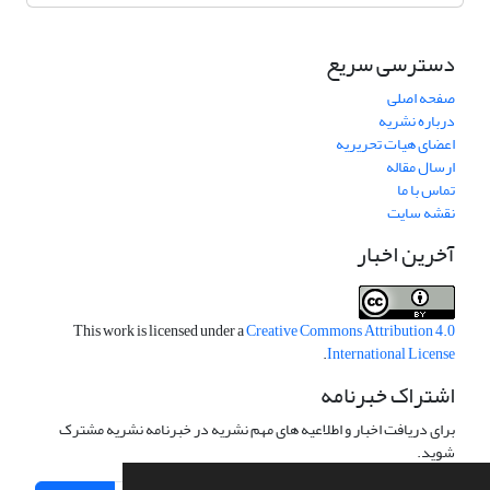
دسترسی سریع
صفحه اصلی
درباره نشریه
اعضای هیات تحریریه
ارسال مقاله
تماس با ما
نقشه سایت
آخرین اخبار
This work is licensed under a
Creative Commons Attribution 4.0
.
International License
اشتراک خبرنامه
برای دریافت اخبار و اطلاعیه های مهم نشریه در خبرنامه نشریه مشترک
شوید.