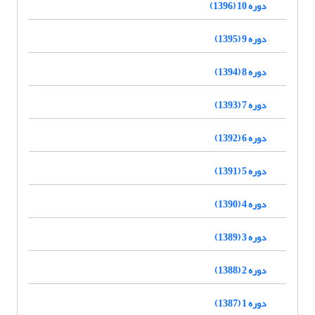
دوره 10 (1396)
دوره 9 (1395)
دوره 8 (1394)
دوره 7 (1393)
دوره 6 (1392)
دوره 5 (1391)
دوره 4 (1390)
دوره 3 (1389)
دوره 2 (1388)
دوره 1 (1387)