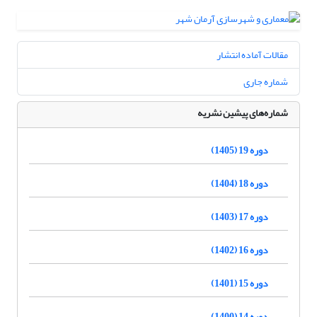
مقالات آماده انتشار
شماره جاری
شماره‌های پیشین نشریه
دوره 19 (1405)
دوره 18 (1404)
دوره 17 (1403)
دوره 16 (1402)
دوره 15 (1401)
دوره 14 (1400)