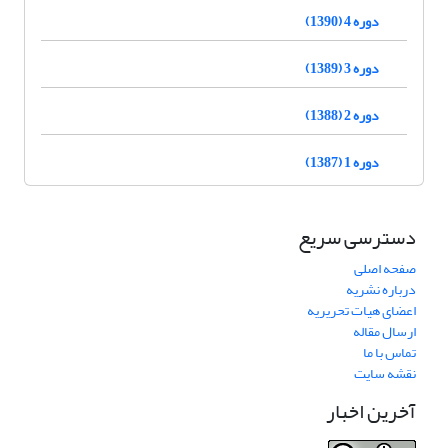
دوره 4 (1390)
دوره 3 (1389)
دوره 2 (1388)
دوره 1 (1387)
دسترسی سریع
صفحه اصلی
درباره نشریه
اعضای هیات تحریریه
ارسال مقاله
تماس با ما
نقشه سایت
آخرین اخبار