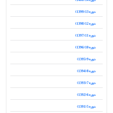
دوره 13 (1399)
دوره 12 (1398)
دوره 11 (1397)
دوره 10 (1396)
دوره 9 (1395)
دوره 8 (1394)
دوره 7 (1393)
دوره 6 (1392)
دوره 5 (1391)