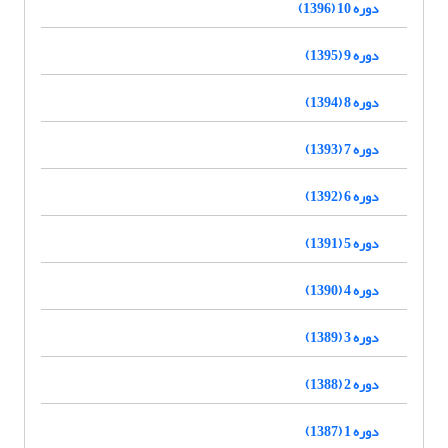
دوره 10 (1396)
دوره 9 (1395)
دوره 8 (1394)
دوره 7 (1393)
دوره 6 (1392)
دوره 5 (1391)
دوره 4 (1390)
دوره 3 (1389)
دوره 2 (1388)
دوره 1 (1387)