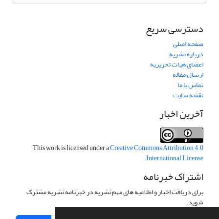
دسترسی سریع
صفحه اصلی
درباره نشریه
اعضای هیات تحریریه
ارسال مقاله
تماس با ما
نقشه سایت
آخرین اخبار
This work is licensed under a
Creative Commons Attribution 4.0
.
International License
اشتراک خبرنامه
برای دریافت اخبار و اطلاعیه های مهم نشریه در خبرنامه نشریه مشترک
شوید.