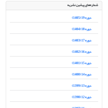
شماره‌های پیشین نشریه
دوره 19 (1405)
دوره 18 (1404)
دوره 17 (1403)
دوره 16 (1402)
دوره 15 (1401)
دوره 14 (1400)
دوره 13 (1399)
دوره 12 (1398)