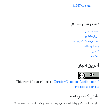
دوره 1 (1387)
دسترسی سریع
صفحه اصلی
درباره نشریه
اعضای هیات تحریریه
ارسال مقاله
تماس با ما
نقشه سایت
آخرین اخبار
This work is licensed under a
Creative Commons Attribution 4.0
.
International License
اشتراک خبرنامه
برای دریافت اخبار و اطلاعیه های مهم نشریه در خبرنامه نشریه مشترک