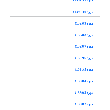
دوره 11 (1397)
دوره 10 (1396)
دوره 9 (1395)
دوره 8 (1394)
دوره 7 (1393)
دوره 6 (1392)
دوره 5 (1391)
دوره 4 (1390)
دوره 3 (1389)
دوره 2 (1388)