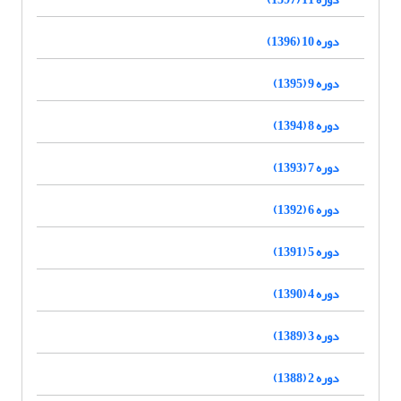
دوره 10 (1396)
دوره 9 (1395)
دوره 8 (1394)
دوره 7 (1393)
دوره 6 (1392)
دوره 5 (1391)
دوره 4 (1390)
دوره 3 (1389)
دوره 2 (1388)