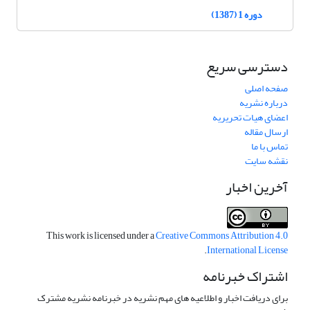
دوره 1 (1387)
دسترسی سریع
صفحه اصلی
درباره نشریه
اعضای هیات تحریریه
ارسال مقاله
تماس با ما
نقشه سایت
آخرین اخبار
This work is licensed under a
Creative Commons Attribution 4.0
.
International License
اشتراک خبرنامه
برای دریافت اخبار و اطلاعیه های مهم نشریه در خبرنامه نشریه مشترک