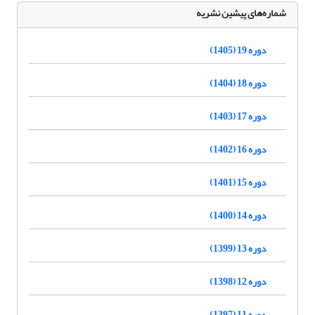
شماره‌های پیشین نشریه
دوره 19 (1405)
دوره 18 (1404)
دوره 17 (1403)
دوره 16 (1402)
دوره 15 (1401)
دوره 14 (1400)
دوره 13 (1399)
دوره 12 (1398)
دوره 11 (1397)