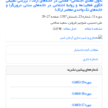
تحول معنای‌ اجتماعی- فضایی در خانه‌های اراک ( بررسی تطبیقی
الگوی فعالیت‌ها و روابط اجتماعی در خانه‌های سنتی درون‌گرا و
خانه‌های تک واحدی معاصر اراک)
دوره 11، شماره 23، تابستان 1397، صفحه
27-39
علی حسینی، منوچهر فروتن، سعید صالحی
مشاهده مقاله
اصل مقاله
2.17 M
مقالات آماده انتشار
شماره جاری
شماره‌های پیشین نشریه
دوره 19 (1405)
دوره 18 (1404)
دوره 17 (1403)