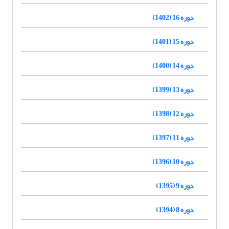
دوره 16 (1402)
دوره 15 (1401)
دوره 14 (1400)
دوره 13 (1399)
دوره 12 (1398)
دوره 11 (1397)
دوره 10 (1396)
دوره 9 (1395)
دوره 8 (1394)