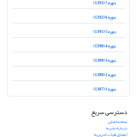
دوره 7 (1393)
دوره 6 (1392)
دوره 5 (1391)
دوره 4 (1390)
دوره 3 (1389)
دوره 2 (1388)
دوره 1 (1387)
دسترسی سریع
صفحه اصلی
درباره نشریه
اعضای هیات تحریریه