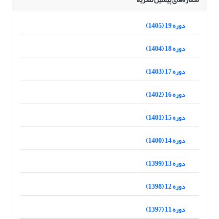
دوره 19 (1405)
دوره 18 (1404)
دوره 17 (1403)
دوره 16 (1402)
دوره 15 (1401)
دوره 14 (1400)
دوره 13 (1399)
دوره 12 (1398)
دوره 11 (1397)