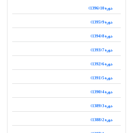
دوره 10 (1396)
دوره 9 (1395)
دوره 8 (1394)
دوره 7 (1393)
دوره 6 (1392)
دوره 5 (1391)
دوره 4 (1390)
دوره 3 (1389)
دوره 2 (1388)