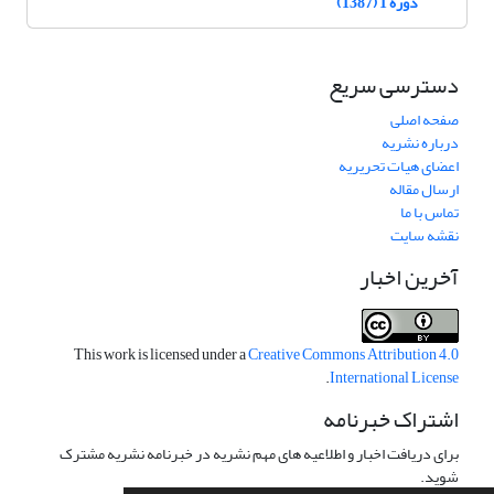
دوره 1 (1387)
دسترسی سریع
صفحه اصلی
درباره نشریه
اعضای هیات تحریریه
ارسال مقاله
تماس با ما
نقشه سایت
آخرین اخبار
This work is licensed under a
Creative Commons Attribution 4.0
.
International License
اشتراک خبرنامه
برای دریافت اخبار و اطلاعیه های مهم نشریه در خبرنامه نشریه مشترک
شوید.