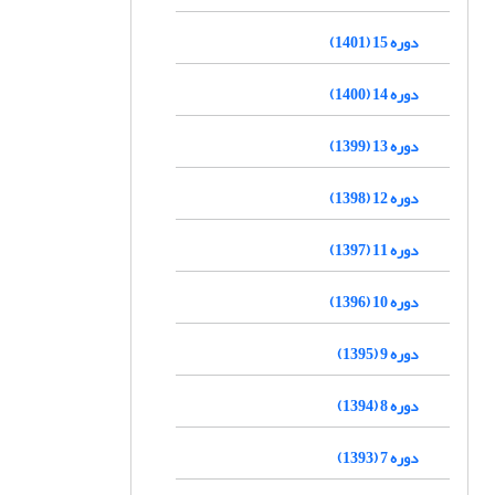
دوره 15 (1401)
دوره 14 (1400)
دوره 13 (1399)
دوره 12 (1398)
دوره 11 (1397)
دوره 10 (1396)
دوره 9 (1395)
دوره 8 (1394)
دوره 7 (1393)