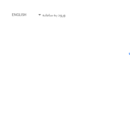
ورود به سامانه
ENGLISH