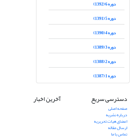
دوره 6 (1392)
دوره 5 (1391)
دوره 4 (1390)
دوره 3 (1389)
دوره 2 (1388)
دوره 1 (1387)
دسترسی سریع
آخرین اخبار
صفحه اصلی
درباره نشریه
اعضای هیات تحریریه
ارسال مقاله
تماس با ما