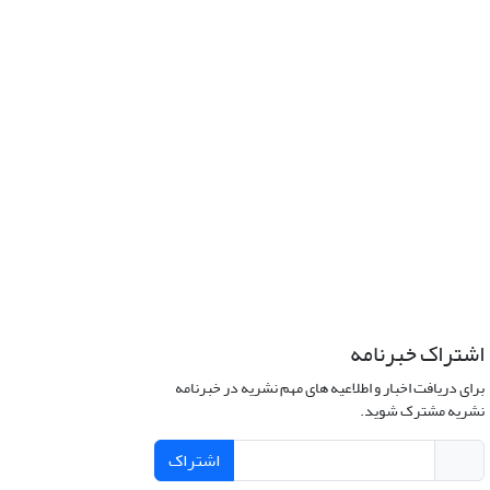
اشتراک خبرنامه
برای دریافت اخبار و اطلاعیه های مهم نشریه در خبرنامه
نشریه مشترک شوید.
اشتراک