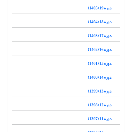
دوره 19 (1405)
دوره 18 (1404)
دوره 17 (1403)
دوره 16 (1402)
دوره 15 (1401)
دوره 14 (1400)
دوره 13 (1399)
دوره 12 (1398)
دوره 11 (1397)