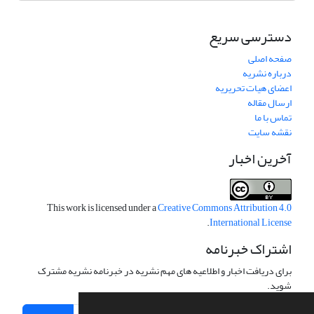
دسترسی سریع
صفحه اصلی
درباره نشریه
اعضای هیات تحریریه
ارسال مقاله
تماس با ما
نقشه سایت
آخرین اخبار
This work is licensed under a
Creative Commons Attribution 4.0
.
International License
اشتراک خبرنامه
برای دریافت اخبار و اطلاعیه های مهم نشریه در خبرنامه نشریه مشترک
شوید.