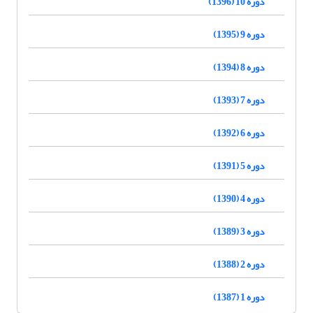
دوره 10 (1396)
دوره 9 (1395)
دوره 8 (1394)
دوره 7 (1393)
دوره 6 (1392)
دوره 5 (1391)
دوره 4 (1390)
دوره 3 (1389)
دوره 2 (1388)
دوره 1 (1387)