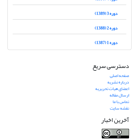
دوره 3 (1389)
دوره 2 (1388)
دوره 1 (1387)
دسترسی سریع
صفحه اصلی
درباره نشریه
اعضای هیات تحریریه
ارسال مقاله
تماس با ما
نقشه سایت
آخرین اخبار