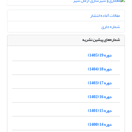
مقالات آماده انتشار
شماره جاری
شماره‌های پیشین نشریه
دوره 19 (1405)
دوره 18 (1404)
دوره 17 (1403)
دوره 16 (1402)
دوره 15 (1401)
دوره 14 (1400)