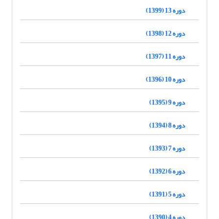
دوره 13 (1399)
دوره 12 (1398)
دوره 11 (1397)
دوره 10 (1396)
دوره 9 (1395)
دوره 8 (1394)
دوره 7 (1393)
دوره 6 (1392)
دوره 5 (1391)
دوره 4 (1390)