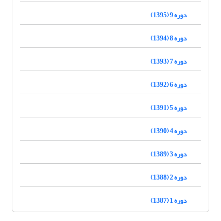
دوره 9 (1395)
دوره 8 (1394)
دوره 7 (1393)
دوره 6 (1392)
دوره 5 (1391)
دوره 4 (1390)
دوره 3 (1389)
دوره 2 (1388)
دوره 1 (1387)