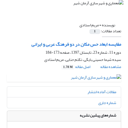
نویسنده =
مریم استادی
تعداد مقالات:
1
مقایسه ابعاد حس مکان در دو فرهنگ عربی و ایرانی
دوره 11، شماره 23، تابستان 1397، صفحه
173-184
سیده شیما حسینی بایگی، تکتم حنایی، مریم استادی
مشاهده مقاله
اصل مقاله
1.78 M
مقالات آماده انتشار
شماره جاری
شماره‌های پیشین نشریه