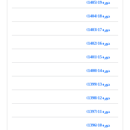
دوره 19 (1405)
دوره 18 (1404)
دوره 17 (1403)
دوره 16 (1402)
دوره 15 (1401)
دوره 14 (1400)
دوره 13 (1399)
دوره 12 (1398)
دوره 11 (1397)
دوره 10 (1396)