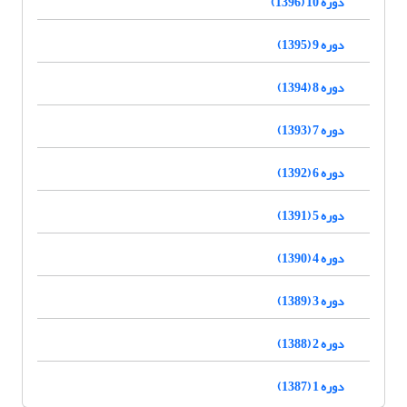
دوره 10 (1396)
دوره 9 (1395)
دوره 8 (1394)
دوره 7 (1393)
دوره 6 (1392)
دوره 5 (1391)
دوره 4 (1390)
دوره 3 (1389)
دوره 2 (1388)
دوره 1 (1387)