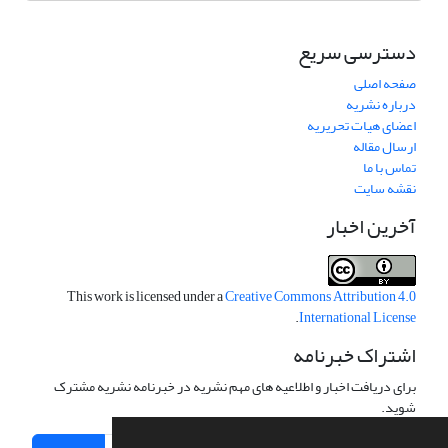
دسترسی سریع
صفحه اصلی
درباره نشریه
اعضای هیات تحریریه
ارسال مقاله
تماس با ما
نقشه سایت
آخرین اخبار
This work is licensed under a
Creative Commons Attribution 4.0
.
International License
اشتراک خبرنامه
برای دریافت اخبار و اطلاعیه های مهم نشریه در خبرنامه نشریه مشترک
شوید.