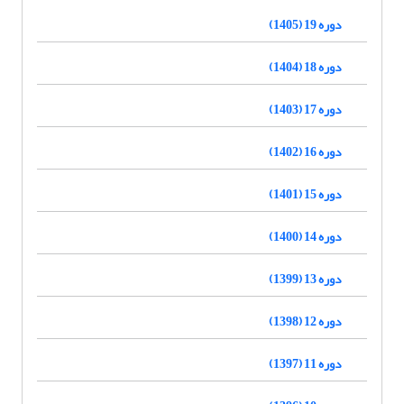
دوره 19 (1405)
دوره 18 (1404)
دوره 17 (1403)
دوره 16 (1402)
دوره 15 (1401)
دوره 14 (1400)
دوره 13 (1399)
دوره 12 (1398)
دوره 11 (1397)