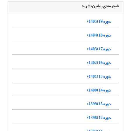
شماره‌های پیشین نشریه
دوره 19 (1405)
دوره 18 (1404)
دوره 17 (1403)
دوره 16 (1402)
دوره 15 (1401)
دوره 14 (1400)
دوره 13 (1399)
دوره 12 (1398)