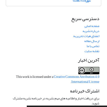
دوره 1 (1387)
دسترسی سریع
صفحه اصلی
درباره نشریه
اعضای هیات تحریریه
ارسال مقاله
تماس با ما
نقشه سایت
آخرین اخبار
This work is licensed under a
Creative Commons Attribution 4.0
.
International License
اشتراک خبرنامه
برای دریافت اخبار و اطلاعیه های مهم نشریه در خبرنامه نشریه مشترک
شوید.