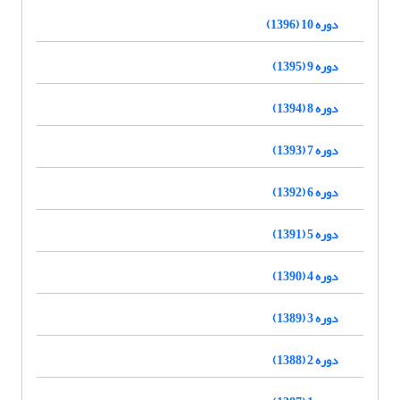
دوره 10 (1396)
دوره 9 (1395)
دوره 8 (1394)
دوره 7 (1393)
دوره 6 (1392)
دوره 5 (1391)
دوره 4 (1390)
دوره 3 (1389)
دوره 2 (1388)