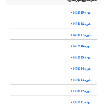
دوره 19 (1405)
دوره 18 (1404)
دوره 17 (1403)
دوره 16 (1402)
دوره 15 (1401)
دوره 14 (1400)
دوره 13 (1399)
دوره 12 (1398)
دوره 11 (1397)