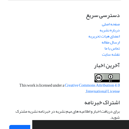
دسترسی سریع
صفحه اصلی
درباره نشریه
اعضای هیات تحریریه
ارسال مقاله
تماس با ما
نقشه سایت
آخرین اخبار
This work is licensed under a
Creative Commons Attribution 4.0
.
International License
اشتراک خبرنامه
برای دریافت اخبار و اطلاعیه های مهم نشریه در خبرنامه نشریه مشترک
شوید.