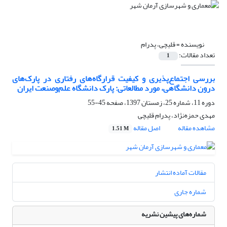
نویسنده =
قلیچی، پدرام
تعداد مقالات:
1
بررسی اجتماع‌پذیری و کیفیت قرارگاه‌های رفتاری در پارک‌های
درون دانشگاهی، مورد مطالعاتی: پارک دانشگاه علم‌وصنعت ایران
دوره 11، شماره 25، زمستان 1397، صفحه
45-55
مهدی حمزه‌نژاد، پدرام قلیچی
مشاهده مقاله
اصل مقاله
1.51 M
مقالات آماده انتشار
شماره جاری
شماره‌های پیشین نشریه