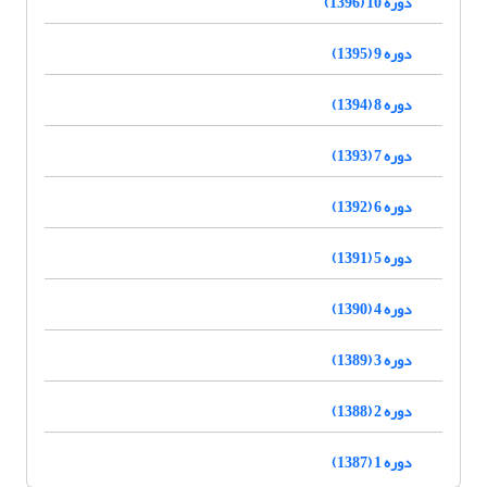
دوره 10 (1396)
دوره 9 (1395)
دوره 8 (1394)
دوره 7 (1393)
دوره 6 (1392)
دوره 5 (1391)
دوره 4 (1390)
دوره 3 (1389)
دوره 2 (1388)
دوره 1 (1387)