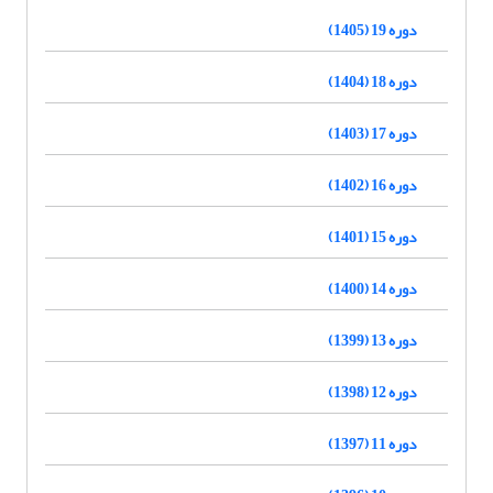
دوره 19 (1405)
دوره 18 (1404)
دوره 17 (1403)
دوره 16 (1402)
دوره 15 (1401)
دوره 14 (1400)
دوره 13 (1399)
دوره 12 (1398)
دوره 11 (1397)