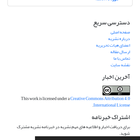
دسترسی سریع
صفحه اصلی
درباره نشریه
اعضای هیات تحریریه
ارسال مقاله
تماس با ما
نقشه سایت
آخرین اخبار
This work is licensed under a
Creative Commons Attribution 4.0
.
International License
اشتراک خبرنامه
برای دریافت اخبار و اطلاعیه های مهم نشریه در خبرنامه نشریه مشترک
شوید.