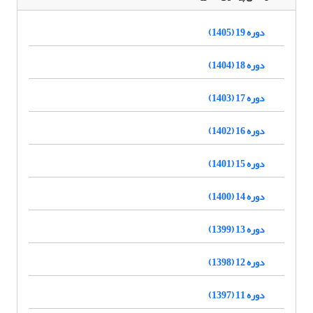
دوره 19 (1405)
دوره 18 (1404)
دوره 17 (1403)
دوره 16 (1402)
دوره 15 (1401)
دوره 14 (1400)
دوره 13 (1399)
دوره 12 (1398)
دوره 11 (1397)