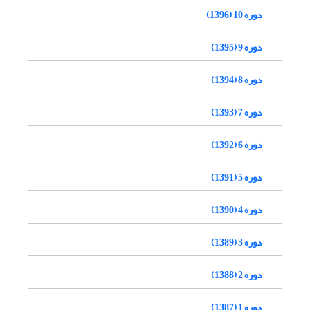
دوره 10 (1396)
دوره 9 (1395)
دوره 8 (1394)
دوره 7 (1393)
دوره 6 (1392)
دوره 5 (1391)
دوره 4 (1390)
دوره 3 (1389)
دوره 2 (1388)
دوره 1 (1387)