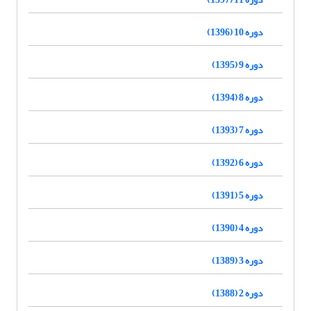
دوره 10 (1396)
دوره 9 (1395)
دوره 8 (1394)
دوره 7 (1393)
دوره 6 (1392)
دوره 5 (1391)
دوره 4 (1390)
دوره 3 (1389)
دوره 2 (1388)