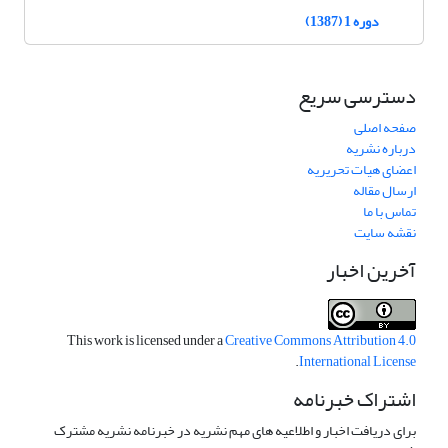
دوره 1 (1387)
دسترسی سریع
صفحه اصلی
درباره نشریه
اعضای هیات تحریریه
ارسال مقاله
تماس با ما
نقشه سایت
آخرین اخبار
This work is licensed under a
Creative Commons Attribution 4.0
.
International License
اشتراک خبرنامه
برای دریافت اخبار و اطلاعیه های مهم نشریه در خبرنامه نشریه مشترک