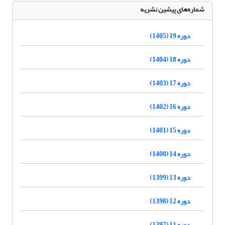
شماره‌های پیشین نشریه
دوره 19 (1405)
دوره 18 (1404)
دوره 17 (1403)
دوره 16 (1402)
دوره 15 (1401)
دوره 14 (1400)
دوره 13 (1399)
دوره 12 (1398)
دوره 11 (1397)