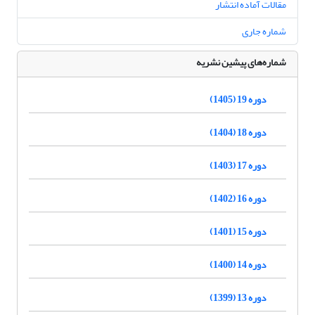
مقالات آماده انتشار
شماره جاری
شماره‌های پیشین نشریه
دوره 19 (1405)
دوره 18 (1404)
دوره 17 (1403)
دوره 16 (1402)
دوره 15 (1401)
دوره 14 (1400)
دوره 13 (1399)