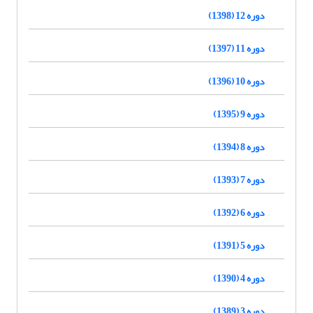
دوره 12 (1398)
دوره 11 (1397)
دوره 10 (1396)
دوره 9 (1395)
دوره 8 (1394)
دوره 7 (1393)
دوره 6 (1392)
دوره 5 (1391)
دوره 4 (1390)
دوره 3 (1389)