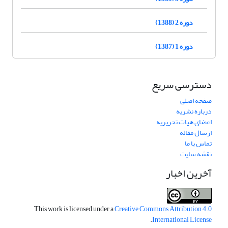
دوره 2 (1388)
دوره 1 (1387)
دسترسی سریع
صفحه اصلی
درباره نشریه
اعضای هیات تحریریه
ارسال مقاله
تماس با ما
نقشه سایت
آخرین اخبار
This work is licensed under a
Creative Commons Attribution 4.0
.
International License