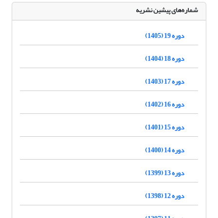
شماره‌های پیشین نشریه
دوره 19 (1405)
دوره 18 (1404)
دوره 17 (1403)
دوره 16 (1402)
دوره 15 (1401)
دوره 14 (1400)
دوره 13 (1399)
دوره 12 (1398)