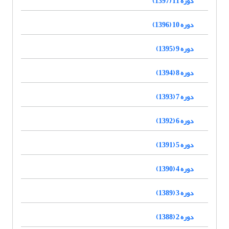
دوره 11 (1397)
دوره 10 (1396)
دوره 9 (1395)
دوره 8 (1394)
دوره 7 (1393)
دوره 6 (1392)
دوره 5 (1391)
دوره 4 (1390)
دوره 3 (1389)
دوره 2 (1388)