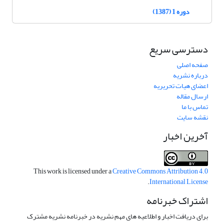
دوره 1 (1387)
دسترسی سریع
صفحه اصلی
درباره نشریه
اعضای هیات تحریریه
ارسال مقاله
تماس با ما
نقشه سایت
آخرین اخبار
This work is licensed under a
Creative Commons Attribution 4.0
.
International License
اشتراک خبرنامه
برای دریافت اخبار و اطلاعیه های مهم نشریه در خبرنامه نشریه مشترک