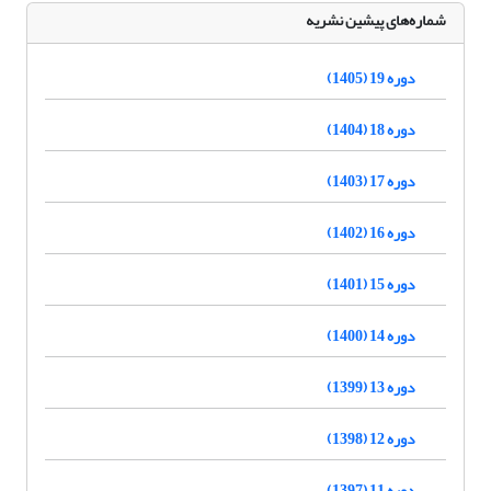
شماره‌های پیشین نشریه
دوره 19 (1405)
دوره 18 (1404)
دوره 17 (1403)
دوره 16 (1402)
دوره 15 (1401)
دوره 14 (1400)
دوره 13 (1399)
دوره 12 (1398)
دوره 11 (1397)