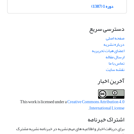
دوره 1 (1387)
دسترسی سریع
صفحه اصلی
درباره نشریه
اعضای هیات تحریریه
ارسال مقاله
تماس با ما
نقشه سایت
آخرین اخبار
This work is licensed under a
Creative Commons Attribution 4.0
.
International License
اشتراک خبرنامه
برای دریافت اخبار و اطلاعیه های مهم نشریه در خبرنامه نشریه مشترک