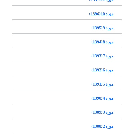
دوره 10 (1396)
دوره 9 (1395)
دوره 8 (1394)
دوره 7 (1393)
دوره 6 (1392)
دوره 5 (1391)
دوره 4 (1390)
دوره 3 (1389)
دوره 2 (1388)