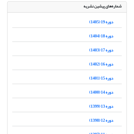
شماره‌های پیشین نشریه
دوره 19 (1405)
دوره 18 (1404)
دوره 17 (1403)
دوره 16 (1402)
دوره 15 (1401)
دوره 14 (1400)
دوره 13 (1399)
دوره 12 (1398)