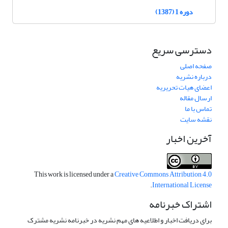
دوره 1 (1387)
دسترسی سریع
صفحه اصلی
درباره نشریه
اعضای هیات تحریریه
ارسال مقاله
تماس با ما
نقشه سایت
آخرین اخبار
This work is licensed under a
Creative Commons Attribution 4.0
.
International License
اشتراک خبرنامه
برای دریافت اخبار و اطلاعیه های مهم نشریه در خبرنامه نشریه مشترک