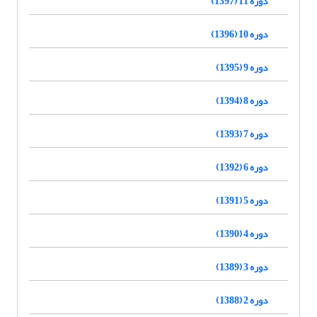
دوره 11 (1397)
دوره 10 (1396)
دوره 9 (1395)
دوره 8 (1394)
دوره 7 (1393)
دوره 6 (1392)
دوره 5 (1391)
دوره 4 (1390)
دوره 3 (1389)
دوره 2 (1388)