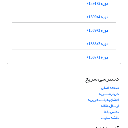
دوره 5 (1391)
دوره 4 (1390)
دوره 3 (1389)
دوره 2 (1388)
دوره 1 (1387)
دسترسی سریع
صفحه اصلی
درباره نشریه
اعضای هیات تحریریه
ارسال مقاله
تماس با ما
نقشه سایت