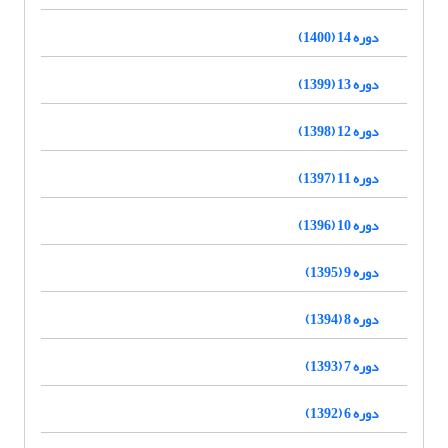
دوره 14 (1400)
دوره 13 (1399)
دوره 12 (1398)
دوره 11 (1397)
دوره 10 (1396)
دوره 9 (1395)
دوره 8 (1394)
دوره 7 (1393)
دوره 6 (1392)