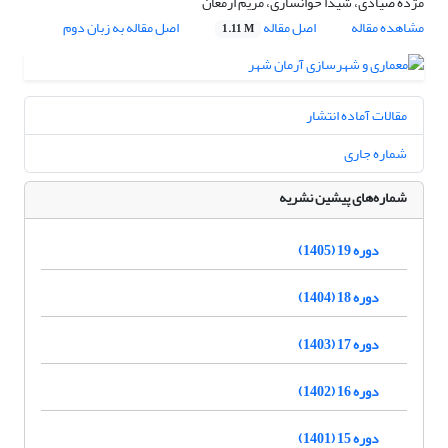
مژده صیادی، شیدا خوانساری، مریم ارمغان
مشاهده مقاله
اصل مقاله
اصل مقاله به زبان دوم
1.11 M
مقالات آماده انتشار
شماره جاری
شماره‌های پیشین نشریه
دوره 19 (1405)
دوره 18 (1404)
دوره 17 (1403)
دوره 16 (1402)
دوره 15 (1401)