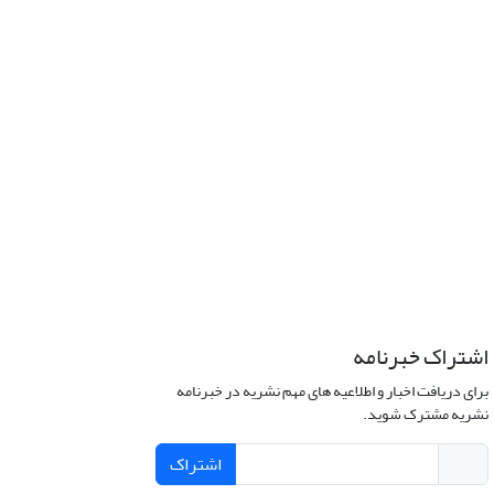
اشتراک خبرنامه
برای دریافت اخبار و اطلاعیه های مهم نشریه در خبرنامه
نشریه مشترک شوید.
اشتراک