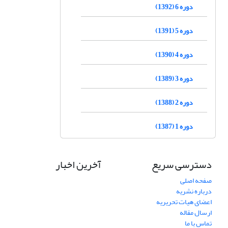
دوره 6 (1392)
دوره 5 (1391)
دوره 4 (1390)
دوره 3 (1389)
دوره 2 (1388)
دوره 1 (1387)
دسترسی سریع
آخرین اخبار
صفحه اصلی
درباره نشریه
اعضای هیات تحریریه
ارسال مقاله
تماس با ما