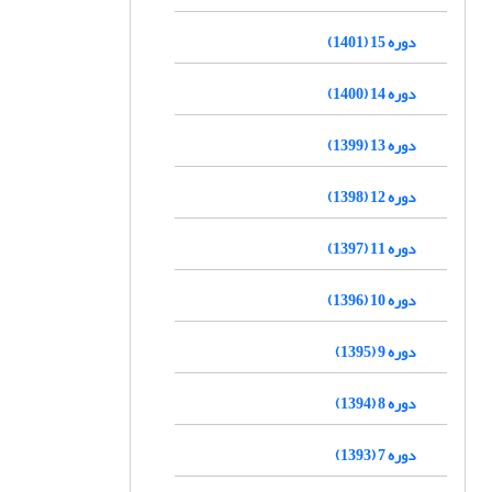
دوره 15 (1401)
دوره 14 (1400)
دوره 13 (1399)
دوره 12 (1398)
دوره 11 (1397)
دوره 10 (1396)
دوره 9 (1395)
دوره 8 (1394)
دوره 7 (1393)