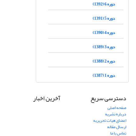
دوره 6 (1392)
دوره 5 (1391)
دوره 4 (1390)
دوره 3 (1389)
دوره 2 (1388)
دوره 1 (1387)
دسترسی سریع
آخرین اخبار
صفحه اصلی
درباره نشریه
اعضای هیات تحریریه
ارسال مقاله
تماس با ما