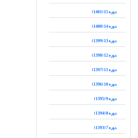
دوره 15 (1401)
دوره 14 (1400)
دوره 13 (1399)
دوره 12 (1398)
دوره 11 (1397)
دوره 10 (1396)
دوره 9 (1395)
دوره 8 (1394)
دوره 7 (1393)