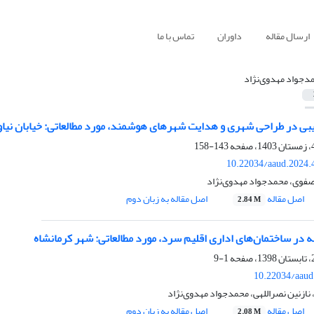
ارسال مقاله
داوران
تماس با ما
دجواد مهدوی‌نژاد
 در طراحی شهری و هدایت شهرهای هوشمند، مورد مطالعاتی: خیابان نیاو
143-158
10.22034/aaud.2024.
صفوی، محمدجواد مهدوی‌نژاد
اصل مقاله
اصل مقاله به زبان دوم
2.84 M
 در ساختمان‌های اداری اقلیم سرد، مورد مطالعاتی: شهر کرمانشاه
1-9
10.22034/aaud
نازنین نصراللهی، محمدجواد مهدوی‌نژاد
اصل مقاله
اصل مقاله به زبان دوم
2.08 M