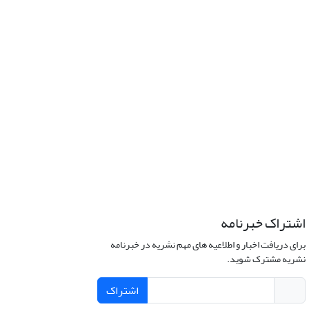
اشتراک خبرنامه
برای دریافت اخبار و اطلاعیه های مهم نشریه در خبرنامه
نشریه مشترک شوید.
اشتراک