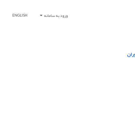
ورود به سامانه
ENGLISH
ران