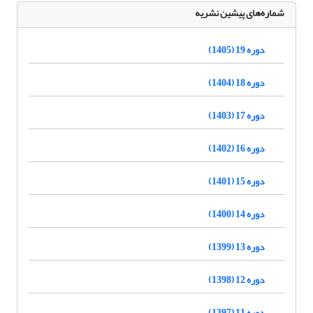
شماره‌های پیشین نشریه
دوره 19 (1405)
دوره 18 (1404)
دوره 17 (1403)
دوره 16 (1402)
دوره 15 (1401)
دوره 14 (1400)
دوره 13 (1399)
دوره 12 (1398)
دوره 11 (1397)