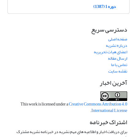
دوره 1 (1387)
دسترسی سریع
صفحه اصلی
درباره نشریه
اعضای هیات تحریریه
ارسال مقاله
تماس با ما
نقشه سایت
آخرین اخبار
This work is licensed under a
Creative Commons Attribution 4.0
.
International License
اشتراک خبرنامه
برای دریافت اخبار و اطلاعیه های مهم نشریه در خبرنامه نشریه مشترک