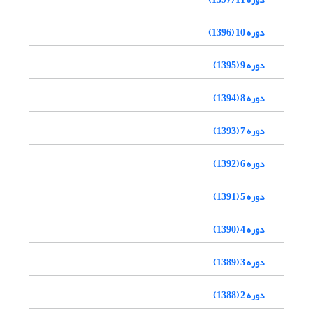
دوره 10 (1396)
دوره 9 (1395)
دوره 8 (1394)
دوره 7 (1393)
دوره 6 (1392)
دوره 5 (1391)
دوره 4 (1390)
دوره 3 (1389)
دوره 2 (1388)