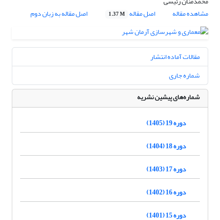
محمدمنان رئیسی
مشاهده مقاله
اصل مقاله
اصل مقاله به زبان دوم
1.37 M
مقالات آماده انتشار
شماره جاری
شماره‌های پیشین نشریه
دوره 19 (1405)
دوره 18 (1404)
دوره 17 (1403)
دوره 16 (1402)
دوره 15 (1401)