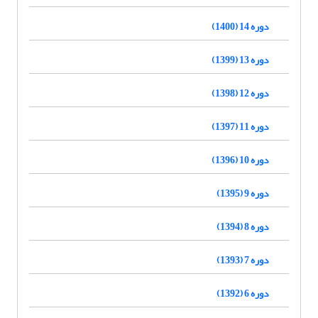
دوره 14 (1400)
دوره 13 (1399)
دوره 12 (1398)
دوره 11 (1397)
دوره 10 (1396)
دوره 9 (1395)
دوره 8 (1394)
دوره 7 (1393)
دوره 6 (1392)