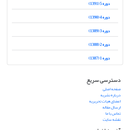
دوره 5 (1391)
دوره 4 (1390)
دوره 3 (1389)
دوره 2 (1388)
دوره 1 (1387)
دسترسی سریع
صفحه اصلی
درباره نشریه
اعضای هیات تحریریه
ارسال مقاله
تماس با ما
نقشه سایت