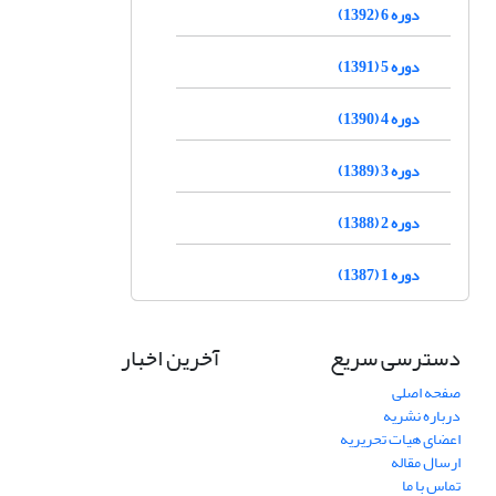
دوره 6 (1392)
دوره 5 (1391)
دوره 4 (1390)
دوره 3 (1389)
دوره 2 (1388)
دوره 1 (1387)
دسترسی سریع
آخرین اخبار
صفحه اصلی
درباره نشریه
اعضای هیات تحریریه
ارسال مقاله
تماس با ما