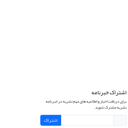
اشتراک خبرنامه
برای دریافت اخبار و اطلاعیه های مهم نشریه در خبرنامه
نشریه مشترک شوید.
اشتراک