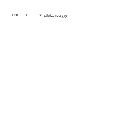
ورود به سامانه
ENGLISH