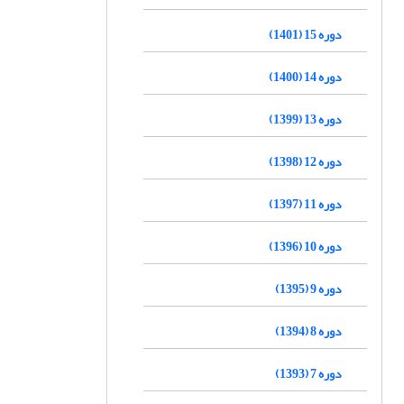
دوره 15 (1401)
دوره 14 (1400)
دوره 13 (1399)
دوره 12 (1398)
دوره 11 (1397)
دوره 10 (1396)
دوره 9 (1395)
دوره 8 (1394)
دوره 7 (1393)