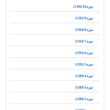
دوره 10 (1396)
دوره 9 (1395)
دوره 8 (1394)
دوره 7 (1393)
دوره 6 (1392)
دوره 5 (1391)
دوره 4 (1390)
دوره 3 (1389)
دوره 2 (1388)