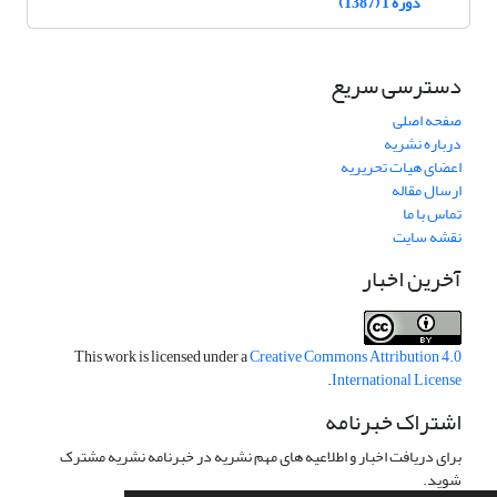
دوره 1 (1387)
دسترسی سریع
صفحه اصلی
درباره نشریه
اعضای هیات تحریریه
ارسال مقاله
تماس با ما
نقشه سایت
آخرین اخبار
This work is licensed under a
Creative Commons Attribution 4.0
.
International License
اشتراک خبرنامه
برای دریافت اخبار و اطلاعیه های مهم نشریه در خبرنامه نشریه مشترک
شوید.