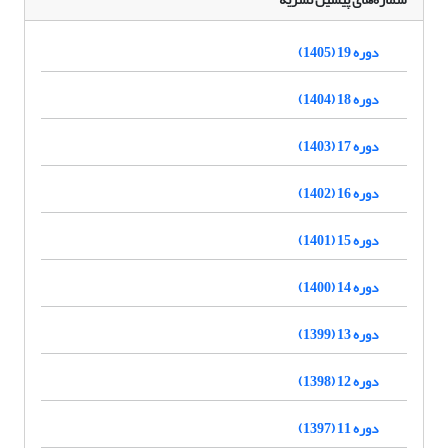
دوره 19 (1405)
دوره 18 (1404)
دوره 17 (1403)
دوره 16 (1402)
دوره 15 (1401)
دوره 14 (1400)
دوره 13 (1399)
دوره 12 (1398)
دوره 11 (1397)