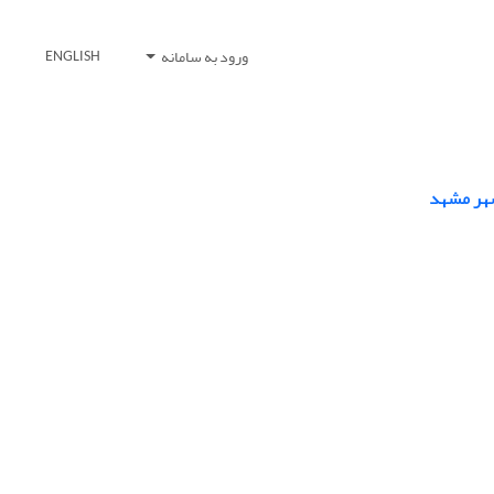
ورود به سامانه
ENGLISH
شهر مشهد