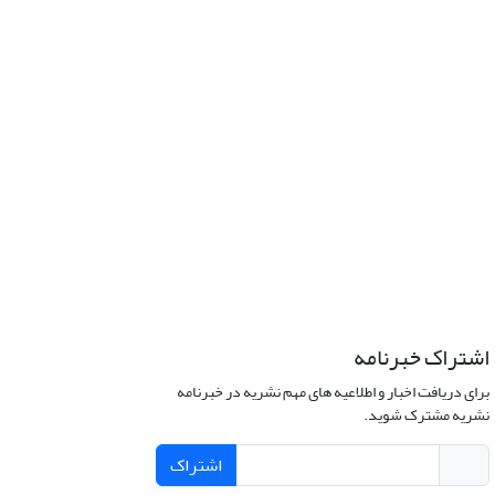
اشتراک خبرنامه
برای دریافت اخبار و اطلاعیه های مهم نشریه در خبرنامه
نشریه مشترک شوید.
اشتراک