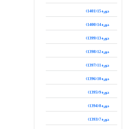
دوره 15 (1401)
دوره 14 (1400)
دوره 13 (1399)
دوره 12 (1398)
دوره 11 (1397)
دوره 10 (1396)
دوره 9 (1395)
دوره 8 (1394)
دوره 7 (1393)