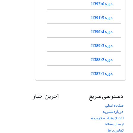
دوره 6 (1392)
دوره 5 (1391)
دوره 4 (1390)
دوره 3 (1389)
دوره 2 (1388)
دوره 1 (1387)
دسترسی سریع
آخرین اخبار
صفحه اصلی
درباره نشریه
اعضای هیات تحریریه
ارسال مقاله
تماس با ما