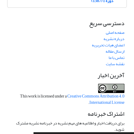
دوره 1 (1387)
دسترسی سریع
صفحه اصلی
درباره نشریه
اعضای هیات تحریریه
ارسال مقاله
تماس با ما
نقشه سایت
آخرین اخبار
This work is licensed under a
Creative Commons Attribution 4.0
.
International License
اشتراک خبرنامه
برای دریافت اخبار و اطلاعیه های مهم نشریه در خبرنامه نشریه مشترک
شوید.