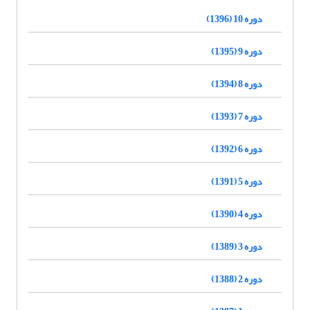
دوره 10 (1396)
دوره 9 (1395)
دوره 8 (1394)
دوره 7 (1393)
دوره 6 (1392)
دوره 5 (1391)
دوره 4 (1390)
دوره 3 (1389)
دوره 2 (1388)