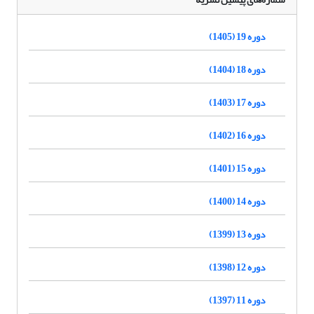
دوره 19 (1405)
دوره 18 (1404)
دوره 17 (1403)
دوره 16 (1402)
دوره 15 (1401)
دوره 14 (1400)
دوره 13 (1399)
دوره 12 (1398)
دوره 11 (1397)