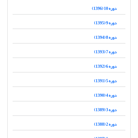
دوره 10 (1396)
دوره 9 (1395)
دوره 8 (1394)
دوره 7 (1393)
دوره 6 (1392)
دوره 5 (1391)
دوره 4 (1390)
دوره 3 (1389)
دوره 2 (1388)