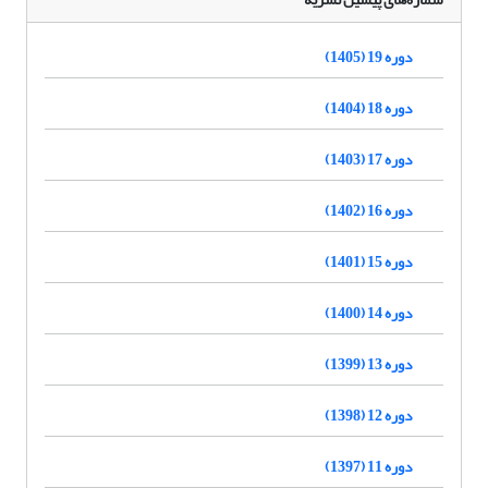
دوره 19 (1405)
دوره 18 (1404)
دوره 17 (1403)
دوره 16 (1402)
دوره 15 (1401)
دوره 14 (1400)
دوره 13 (1399)
دوره 12 (1398)
دوره 11 (1397)