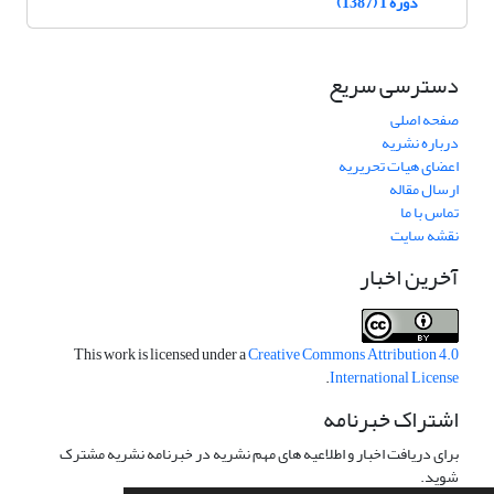
دوره 1 (1387)
دسترسی سریع
صفحه اصلی
درباره نشریه
اعضای هیات تحریریه
ارسال مقاله
تماس با ما
نقشه سایت
آخرین اخبار
This work is licensed under a
Creative Commons Attribution 4.0
.
International License
اشتراک خبرنامه
برای دریافت اخبار و اطلاعیه های مهم نشریه در خبرنامه نشریه مشترک
شوید.